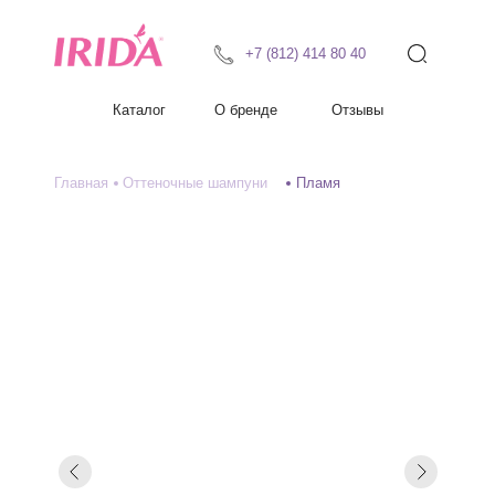
+7 (812) 414 80 40
Каталог
О бренде
Отзывы
Главная
Оттеночные шампуни
Пламя