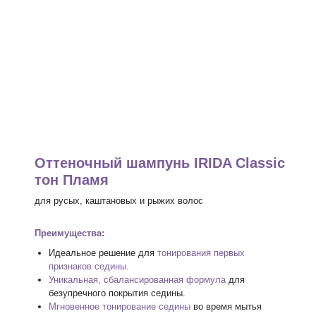
Оттеночный шампунь IRIDA Classic
тон Пламя
для русых, каштановых и рыжих волос
Преимущества:
Идеальное решение для
тонирования первых
признаков седины.
Уникальная, сбалансированная формула
для
безупречного покрытия седины.
Мгновенное тонирование седины
во время мытья