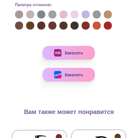
Палитра оттенков:
Вам также может понравится