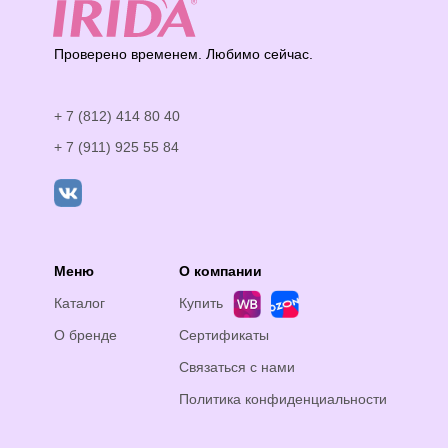
Проверено временем. Любимо сейчас.
+ 7 (812) 414 80 40
+ 7 (911) 925 55 84
Меню
О компании
Каталог
Купить
О бренде
Сертификаты
Связаться с нами
Политика конфиденциальности