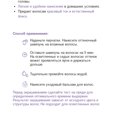
головы.
Легкое и удобное нанесение
в домашних условиях.
Придает волосам
красивый тон и естественный
блеск.
Способ применения:
Наденьте перчатки. Нанесите оттеночный
шампунь на влажные волосы.
Оставьте шампунь на волосах на 5 мин.
На осветленных и седых волосах оттенок
может проявляться ярче и держаться
дольше.
Тщательно промойте волосы водой.
Нанесите уходовый бальзам для волос.
Перед окрашиванием сделайте тест на пряди для
определения оптимального времени выдержки.
Результат окрашивания зависит от исходного цвета и
структуры волос.Не подходит для осветленных волос.